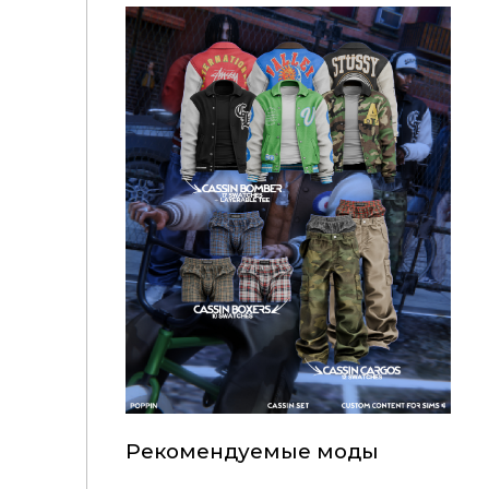
Рекомендуемые моды