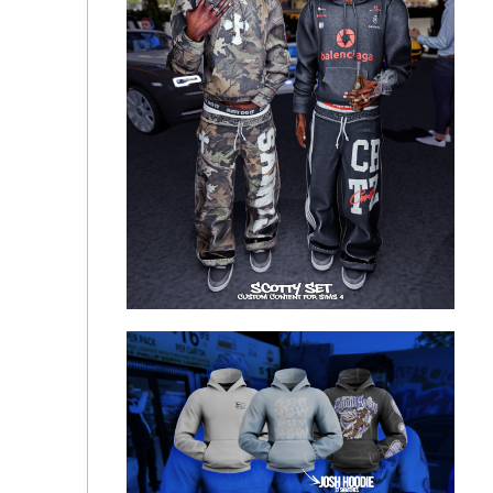
Сет мужской одежды - DAN SET