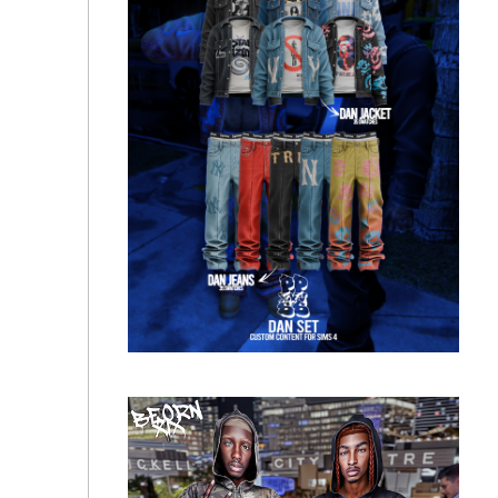
Футболка и штаны - KOBE SET