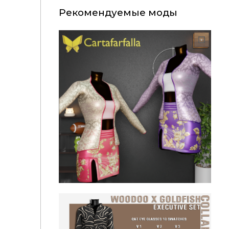
Рекомендуемые моды