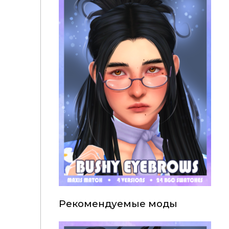
Рекомендуемые моды