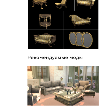
Рекомендуемые моды