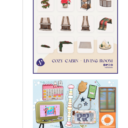
Alderline Living Room Set