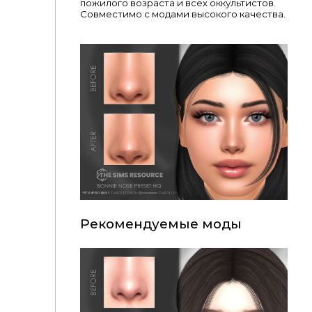
пожилого возраста и всех оккультистов.
Совместимо с модами высокого качества.
Рекомендуемые моды