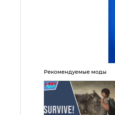
Рекомендуемые моды