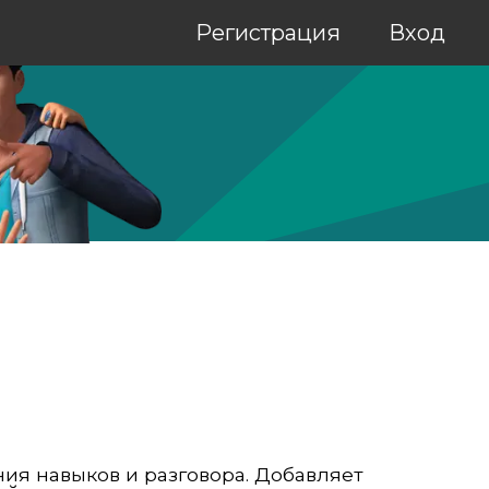
Регистрация
Вход
ния навыков и разговора. Добавляет