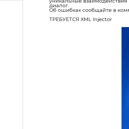
уникальные взаимодействия и
диалог.
Об ошибках сообщайте в ком
ТРЕБУЕТСЯ XML Injector