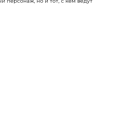
 персонаж, но и тот, с кем ведут