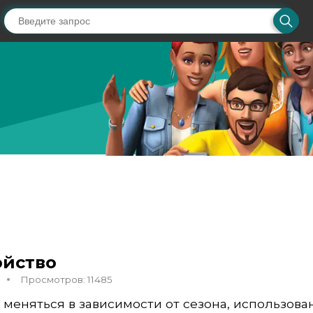
ойство
Просмотров: 11485
меняться в зависимости от сезона, использова