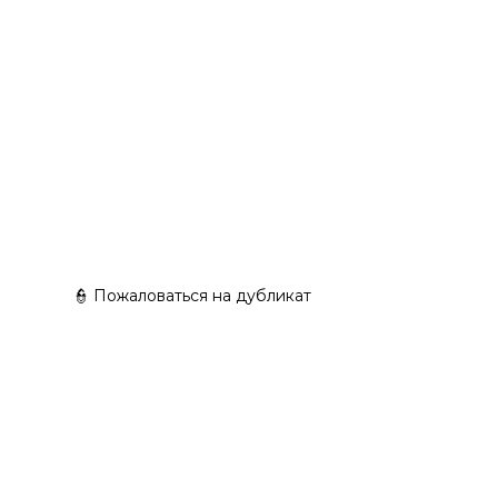
👮 Пожаловаться на дубликат