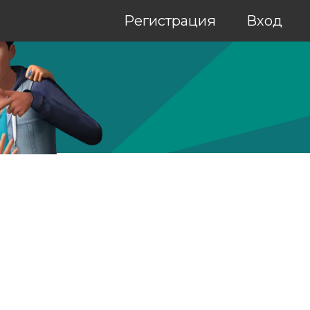
Регистрация
Вход