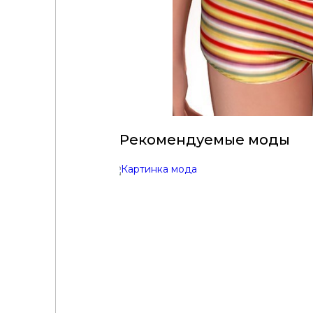
Рекомендуемые моды