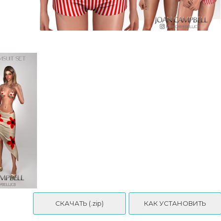
CATHERINE BIKINI TOP & SHORTS
СКАЧАТЬ (.zip)
КАК УСТАНОВИТЬ