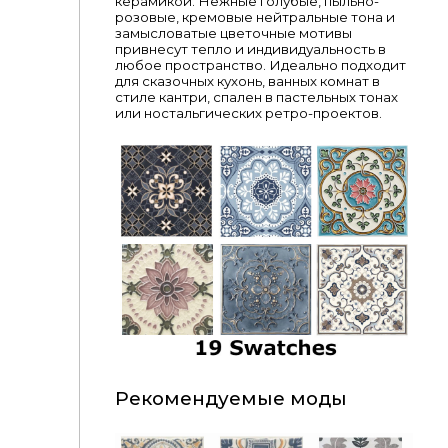
керамикой. Нежные голубые, пыльно-
розовые, кремовые нейтральные тона и
замысловатые цветочные мотивы
привнесут тепло и индивидуальность в
любое пространство. Идеально подходит
для сказочных кухонь, ванных комнат в
стиле кантри, спален в пастельных тонах
или ностальгических ретро-проектов.
Рекомендуемые моды