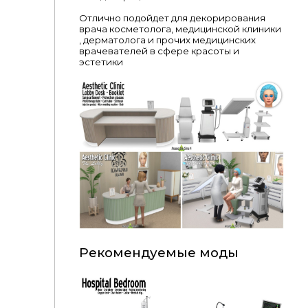
Отлично подойдет для декорирования
врача косметолога, медицинской клиники
, дерматолога и прочих медицинских
врачевателей в сфере красоты и
эстетики
Рекомендуемые моды