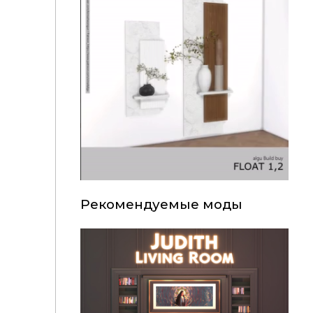
Рекомендуемые моды