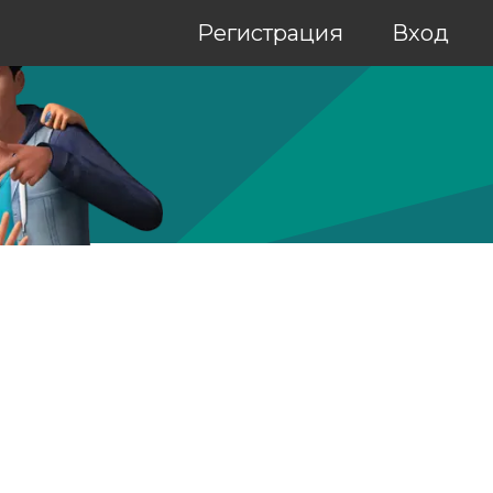
Регистрация
Вход