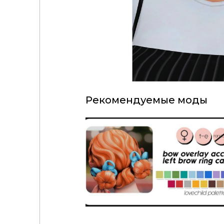
Рекомендуемые моды