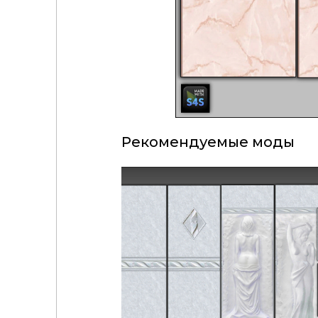
Рекомендуемые моды