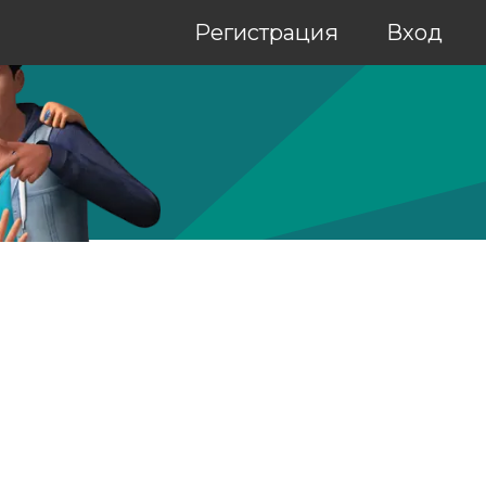
Регистрация
Вход