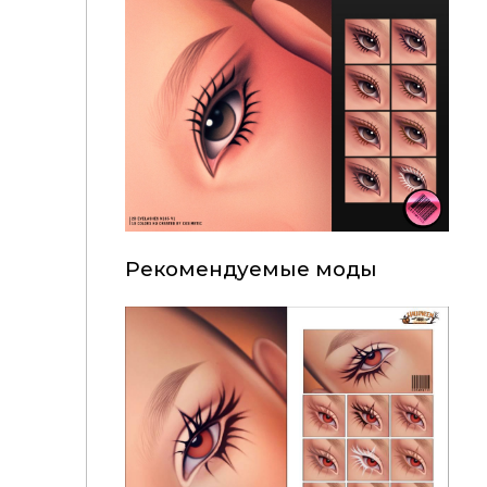
Рекомендуемые моды