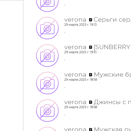
.
verona
Серьги сер
в
29 марта 2025 г. 19:13
.
verona
[SUNBERRY]
в
29 марта 2025 г. 19:10
.
verona
Мужские бр
в
29 марта 2025 г. 18:59
.
verona
Джинсы с 
в
29 марта 2025 г. 18:58
.
verona
Мужская руб
в