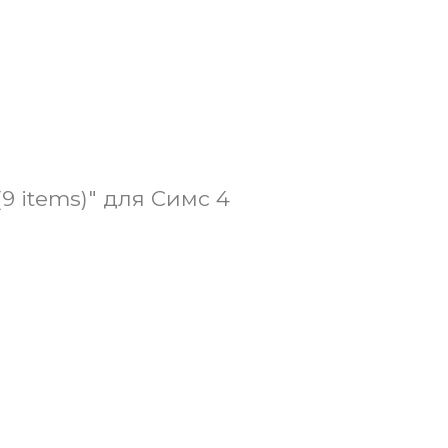
9 items)" для Симс 4