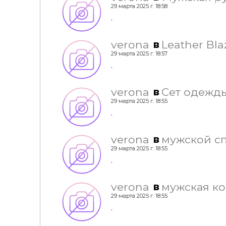
29 марта 2025 г. 18:58
.
verona
Leather Blaz
в
29 марта 2025 г. 18:57
.
verona
Сет одежды от 
в
29 марта 2025 г. 18:55
.
verona
мужской с
в
29 марта 2025 г. 18:55
.
verona
мужская ко
в
29 марта 2025 г. 18:55
.