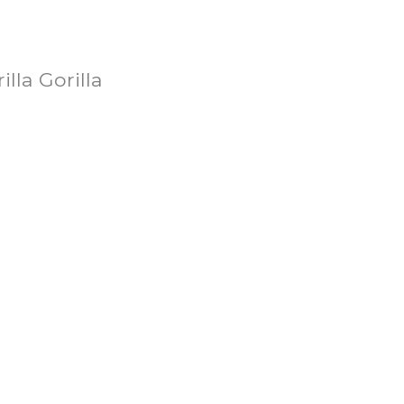
lla Gorilla