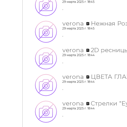
29 марта 2025 г. 18:45
.
verona
Нежная Ро
в
29 марта 2025 г. 18:45
.
verona
2D ресницы
в
29 марта 2025 г. 18:44
.
verona
ЦВЕТА ГЛА
в
29 марта 2025 г. 18:44
.
verona
Стрелки "Ey
в
29 марта 2025 г. 18:44
.