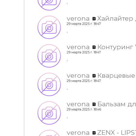
.
verona
Хайлайтер 
в
29 марта 2025 г. 18:47
.
verona
Контуринг "
в
29 марта 2025 г. 18:47
.
verona
Кварцевые
в
29 марта 2025 г. 18:47
.
verona
Бальзам дл
в
29 марта 2025 г. 18:46
.
verona
ZENX - LIPS
в