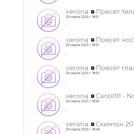
verona
Пресет те
в
29 марта 2025 г. 18:51
.
verona
Пресет нос
в
29 марта 2025 г. 18:51
.
verona
Пресет гла
в
29 марта 2025 г. 18:50
.
verona
Caroll91 - N
в
29 марта 2025 г. 18:50
.
verona
Скинтон 201
в
29 марта 2025 г. 18:48