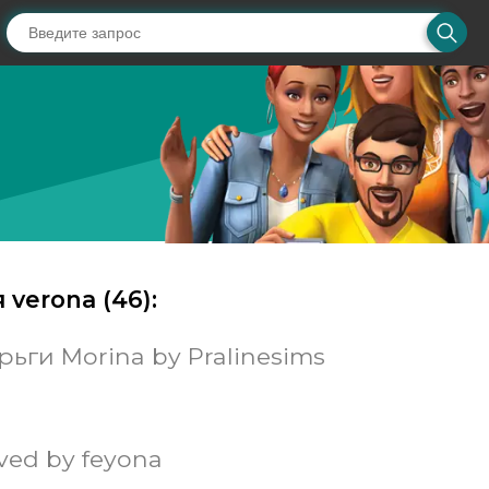
verona (
46
):
рьги Morina by Pralinesims
ved by feyona