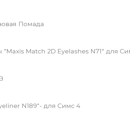
зовая Помада
 "Maxis Match 2D Eyelashes N71" для Си
З
eliner N189"- для Симс 4