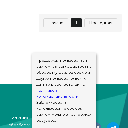
Начало
1
Последняя
Продолжая пользоваться
сайтом, вы соглашаетесь на
обработку файлов cookie и
других пользовательских
данных в соответствии с
политикой
конфиденциальности
.
Заблокировать
использование cookies
сайтом можно в настройках
Политика
браузера.
© sims-market
обработки