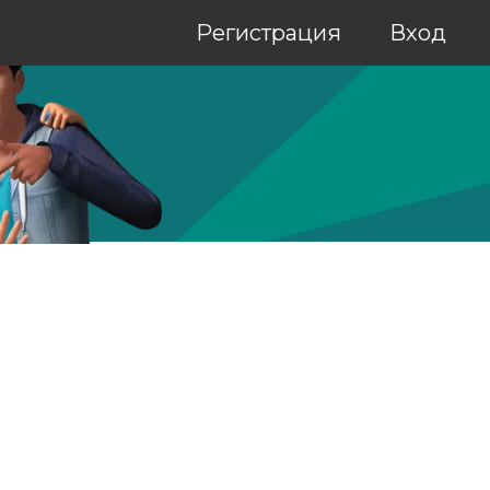
Регистрация
Вход