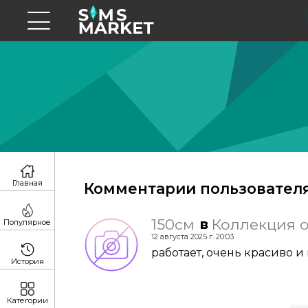
Главная
Комментарии пользователя
150см
Коллекция од
в
Популярное
12 августа 2025 г. 20:03
работает, очень красиво и
История
Категории