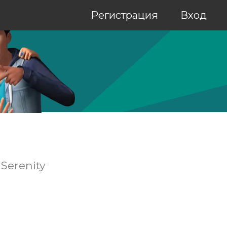
Регистрация
Вход
Serenity