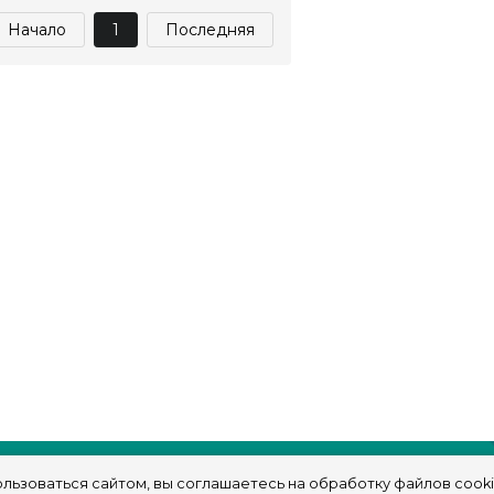
Начало
1
Последняя
льзоваться сайтом, вы соглашаетесь на обработку файлов cooki